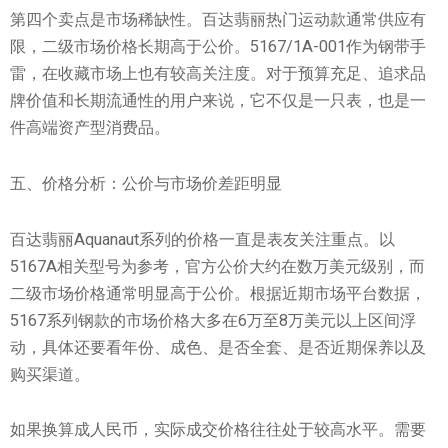
第四个卖点是市场稀缺性。百达翡丽热门运动款通常供应有
限，二级市场价格长期高于公价。5167/1A-001作为钢带手
雷，在收藏市场上也有较高关注度。对于预算充足、追求品
牌价值和长期流通性的用户来说，它不仅是一只表，也是一
件高端资产型消费品。
五、价格分析：公价与市场价差距明显
百达翡丽Aquanaut系列的价格一直是表友关注重点。以
5167A相关型号为参考，官方公价大约在数万美元级别，而
二级市场价格通常明显高于公价。根据近期市场平台数据，
5167系列钢款的市场价格大多在6万至8万美元以上区间浮
动，具体还要看年份、成色、是否全套、是否近期保养以及
购买渠道。
如果换算成人民币，实际成交价格往往处于较高水平。需要