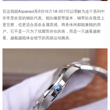
百达翡丽Aquanaut系列5167/1A-001可以理解为这个系列中
非常受欢迎的钢款代表。相比橡胶带版本，钢带款在视觉上
更完整，也更适合喜欢金属质感、商务休闲都能兼顾的用
户。它不是一只为了炫耀而存在的表，而是一只越看越耐
看、越戴越能体会细节的高级运动腕表。