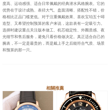
度高、运动感强、适合日常佩戴的经典潜水风格腕表。它的
优势在于设计成熟、表径大气、盘面清晰、搭配性不错，价
格相比正品门槛更低。对于注重佩戴效果、喜欢宝珀五十噚
造型、又希望控制预算的客户来说，这款表有一定吸引力。
选择时建议重点关注版本做工、机芯稳定性、外圈质感、夜
光细节和售后服务，避免只看价格做决定。真正适合自己的
腕表，不一定是最贵的，而是戴上手之后能符合气质、场景
和预算的那一只。
相關推薦