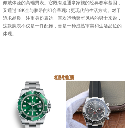
佩戴体验的高端男表。它既有迪通拿家族的经典赛车基因，
又通过18K金与胶带的组合呈现出更现代的生活方式。对于
追求品质、注重身份表达、喜欢运动奢华风格的男士来说，
这款腕表不仅是一件配饰，更是一种成熟审美和生活品位的
体现。
相關推薦