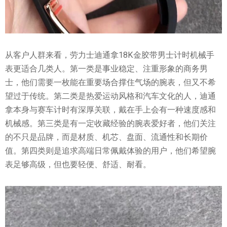
从客户人群来看，劳力士迪通拿18K金胶带男士计时机械手
表更适合几类人。第一类是事业稳定、注重形象的商务男
士，他们需要一枚能在重要场合撑住气场的腕表，但又不希
望过于传统。第二类是热爱运动风格和汽车文化的人，迪通
拿本身与赛车计时有深厚关联，戴在手上会有一种速度感和
机械感。第三类是有一定收藏经验的腕表爱好者，他们关注
的不只是品牌，而是材质、机芯、盘面、流通性和长期价
值。第四类则是追求高端日常佩戴体验的用户，他们希望腕
表足够高级，但也要轻便、舒适、耐看。