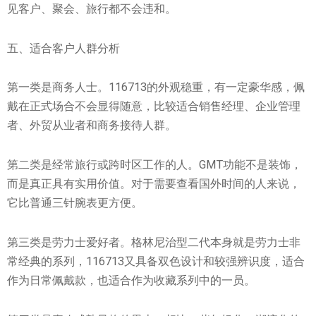
见客户、聚会、旅行都不会违和。
五、适合客户人群分析
第一类是商务人士。116713的外观稳重，有一定豪华感，佩
戴在正式场合不会显得随意，比较适合销售经理、企业管理
者、外贸从业者和商务接待人群。
第二类是经常旅行或跨时区工作的人。GMT功能不是装饰，
而是真正具有实用价值。对于需要查看国外时间的人来说，
它比普通三针腕表更方便。
第三类是劳力士爱好者。格林尼治型二代本身就是劳力士非
常经典的系列，116713又具备双色设计和较强辨识度，适合
作为日常佩戴款，也适合作为收藏系列中的一员。