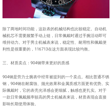
除了两地时间功能，这款表的机械结构也比较稳定。自动机
械机芯不需要频繁手动上链，日常佩戴时通过手腕活动即可
维持动力。对于男士机械表来说，稳定性、耐用性和佩戴便
利性是很重要的，116713在这方面表现比较均衡。
三、材质卖点：904钢带来更好的质感
904钢是劳力士腕表中经常被提到的一个卖点。相比普通不锈
钢，904钢在耐腐蚀、抛光效果和金属质感方面更有优势。实
际佩戴时，它的表壳光泽感会更细腻，触感也更扎实。对于
一款日常佩戴频率较高的男士机械表来说，材质表现会直接
影响长期使用体验。