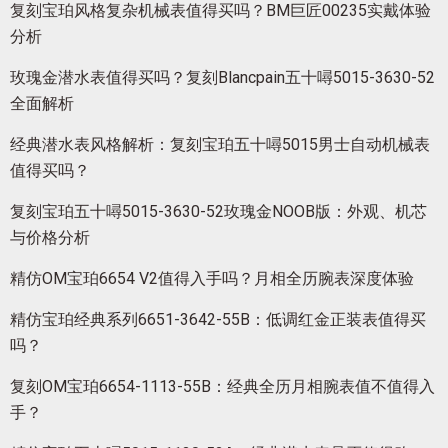
复刻宝珀风格复杂机械表值得买吗？BM巨匠00235实戴体验
分析
玫瑰金潜水表值得买吗？复刻Blancpain五十噚5015-3630-52
全面解析
经典潜水表风格解析：复刻宝珀五十噚5015男士自动机械表
值得买吗？
复刻宝珀五十噚5015-3630-52玫瑰金NOOB版：外观、机芯
与价格分析
精仿OM宝珀6654 V2值得入手吗？月相全历腕表深度体验
精仿宝珀经典系列6651-3642-55B：低调红金正装表值得买
吗？
复刻OM宝珀6654-1113-55B：经典全历月相腕表值不值得入
手？