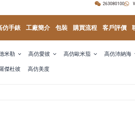
263080100
高仿手錶
工廠簡介
包裝
購買流程
客戶評價
德米勒
高仿愛彼
高仿歐米茄
高仿沛納海
羅傑杜彼
高仿美度