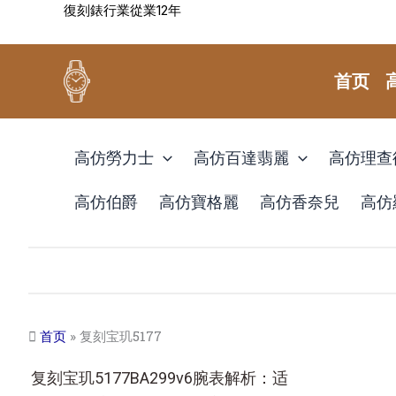
復刻錶行業從業12年
跳
至
内
首页
容
高仿勞力士
高仿百達翡麗
高仿理查
高仿伯爵
高仿寶格麗
高仿香奈兒
高仿
首页
»
复刻宝玑5177
复刻宝玑5177BA299v6腕表解析：适