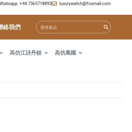
Whatsapp: +44 7565718893
luxurywatch@foxmail.com
Search
聯絡我們
for:
高仿江詩丹頓
高仿萬國