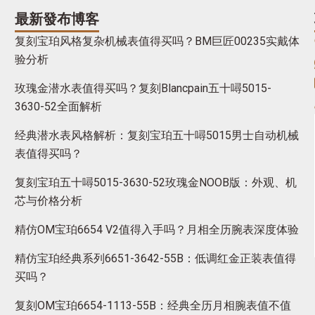
最新發布博客
复刻宝珀风格复杂机械表值得买吗？BM巨匠00235实戴体
验分析
玫瑰金潜水表值得买吗？复刻Blancpain五十噚5015-
3630-52全面解析
经典潜水表风格解析：复刻宝珀五十噚5015男士自动机械
表值得买吗？
复刻宝珀五十噚5015-3630-52玫瑰金NOOB版：外观、机
芯与价格分析
精仿OM宝珀6654 V2值得入手吗？月相全历腕表深度体验
精仿宝珀经典系列6651-3642-55B：低调红金正装表值得
买吗？
复刻OM宝珀6654-1113-55B：经典全历月相腕表值不值