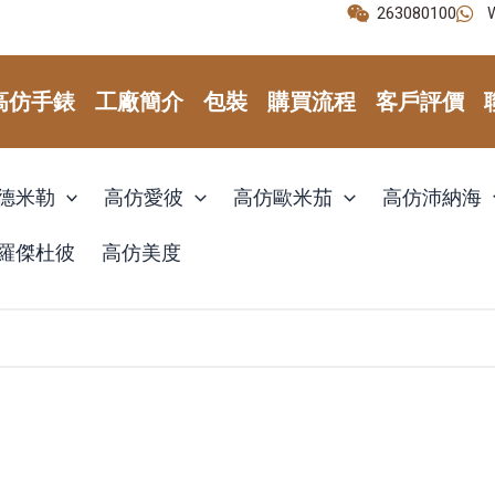
263080100
高仿手錶
工廠簡介
包裝
購買流程
客戶評價
德米勒
高仿愛彼
高仿歐米茄
高仿沛納海
羅傑杜彼
高仿美度