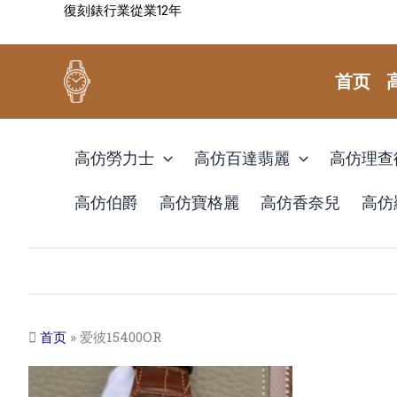
復刻錶行業從業12年
跳
至
内
首页
容
高仿勞力士
高仿百達翡麗
高仿理查
高仿伯爵
高仿寶格麗
高仿香奈兒
高仿
首页
»
爱彼15400OR