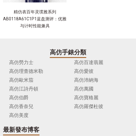
精仿表百年灵璞雅系列
AB0118A61C1P1蓝盘测评：优雅
与计时性能兼具
高仿手錶分類
高仿勞力士
高仿百達翡麗
高仿理查德米勒
高仿愛彼
高仿歐米茄
高仿沛納海
高仿江詩丹頓
高仿萬國
高仿伯爵
高仿寶格麗
高仿香奈兒
高仿羅傑杜彼
高仿美度
最新發布博客