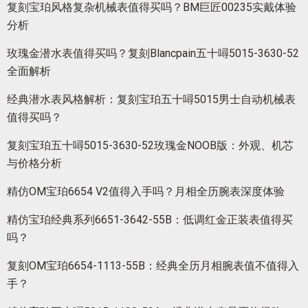
复刻宝珀风格复杂机械表值得买吗？BM巨匠00235实戴体验
分析
玫瑰金潜水表值得买吗？复刻Blancpain五十噚5015-3630-52
全面解析
经典潜水表风格解析：复刻宝珀五十噚5015男士自动机械表
值得买吗？
复刻宝珀五十噚5015-3630-52玫瑰金NOOB版：外观、机芯
与价格分析
精仿OM宝珀6654 V2值得入手吗？月相全历腕表深度体验
精仿宝珀经典系列6651-3642-55B：低调红金正装表值得买
吗？
复刻OM宝珀6654-1113-55B：经典全历月相腕表值不值得入
手？