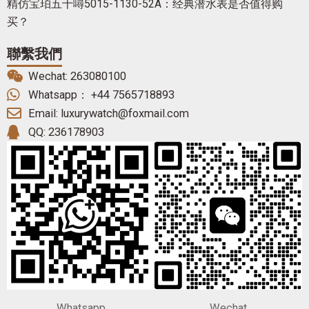
精仿宝珀五十噚5015-1130-52A：经典潜水表是否值得购
买？
聯繫我們
Wechat: 263080100
Whatsapp： +44 7565718893
Email: luxurywatch@foxmail.com
QQ: 236178903
Whatsapp
Wechat