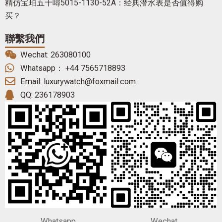
精仿宝珀五十噚5015-1130-52A：经典潜水表是否值得购
买？
聯繫我們
Wechat: 263080100
Whatsapp： +44 7565718893
Email: luxurywatch@foxmail.com
QQ: 236178903
Whatsapp
Wechat