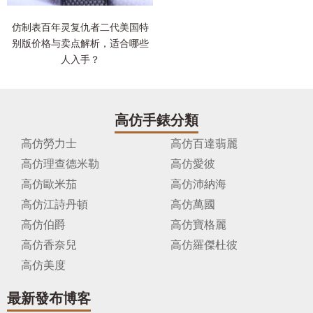
仿制表百年灵复仇者二代美国特
别版价格与卖点解析，适合哪些
人入手？
高仿手錶分類
高仿勞力士
高仿百達翡麗
高仿理查德米勒
高仿愛彼
高仿歐米茄
高仿沛納海
高仿江詩丹頓
高仿萬國
高仿伯爵
高仿寶格麗
高仿香奈兒
高仿羅傑杜彼
高仿美度
最新發布博客