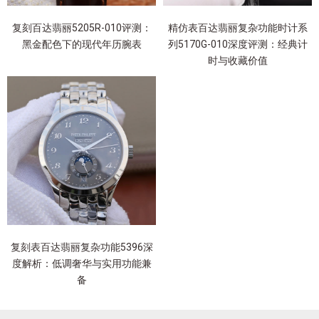
复刻百达翡丽5205R-010评测：
精仿表百达翡丽复杂功能时计系
黑金配色下的现代年历腕表
列5170G-010深度评测：经典计
时与收藏价值
复刻表百达翡丽复杂功能5396深
度解析：低调奢华与实用功能兼
备