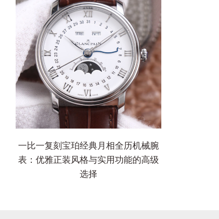
一比一复刻宝珀经典月相全历机械腕
表：优雅正装风格与实用功能的高级
选择