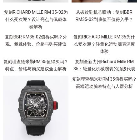
复刻RICHARD MILLE RM 35-02为
从碳纹到机芯联动：复刻BBR
什么受欢迎？设计亮点与佩戴体
RM35-02到底值不值得入手？
验解析
复刻BBR RM35-02值得买吗？外
复刻RICHARD MILLE RM 35为什
观、佩戴体验、价格与购买建议
么受欢迎？轻量化运动腕表深度
体验
复刻理查德米勒RM 35值得买吗？
复刻全新力推Richard Mille RM
特点、价格与购买建议全面解析
35：轻量化机械腕表的顶级代表
复刻理查德米勒RM 35值得买吗？
高端运动腕表特点与人群分析