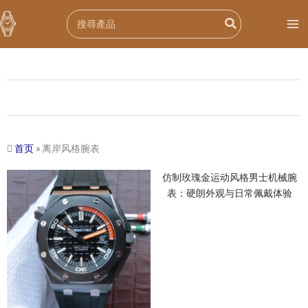
跳
Search
至
for:
内
容
首页
»
离岸风格腕表
仿制玫瑰金运动风格男士机械腕
表：硬朗外观与日常佩戴体验