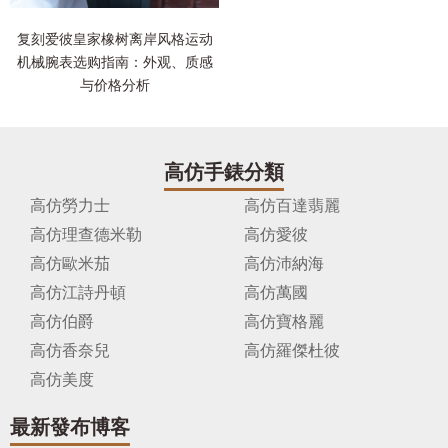
复刻爱彼皇家橡树离岸风格运动
机械腕表选购指南：外观、质感
与价格分析
高仿手錶分類
高仿勞力士
高仿百達翡麗
高仿理查德米勒
高仿愛彼
高仿歐米茄
高仿沛納海
高仿江詩丹頓
高仿萬國
高仿伯爵
高仿寶格麗
高仿香奈兒
高仿羅傑杜彼
高仿美度
最新發布博客