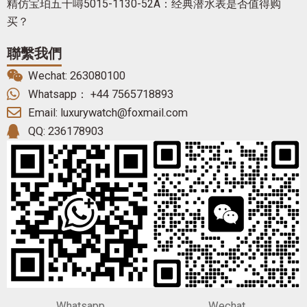
精仿宝珀五十噚5015-1130-52A：经典潜水表是否值得购
买？
聯繫我們
Wechat: 263080100
Whatsapp： +44 7565718893
Email: luxurywatch@foxmail.com
QQ: 236178903
Whatsapp
Wechat