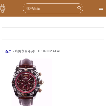
跳
Search
至
for:
内
容
首页
»
精仿表百年灵CHRONOMAT41