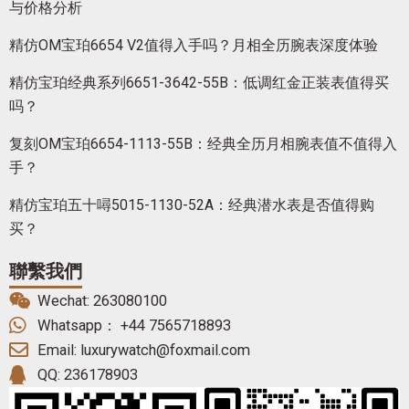
与价格分析
精仿OM宝珀6654 V2值得入手吗？月相全历腕表深度体验
精仿宝珀经典系列6651-3642-55B：低调红金正装表值得买
吗？
复刻OM宝珀6654-1113-55B：经典全历月相腕表值不值得入
手？
精仿宝珀五十噚5015-1130-52A：经典潜水表是否值得购
买？
聯繫我們
Wechat: 263080100
Whatsapp： +44 7565718893
Email: luxurywatch@foxmail.com
QQ: 236178903