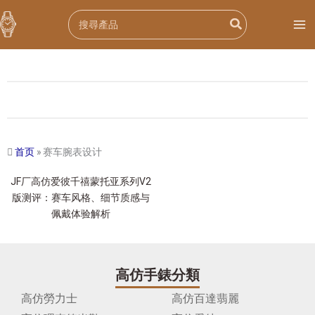
跳
Search
至
for:
内
容
首页
»
赛车腕表设计
JF厂高仿爱彼千禧蒙托亚系列V2
版测评：赛车风格、细节质感与
佩戴体验解析
高仿手錶分類
高仿勞力士
高仿百達翡麗