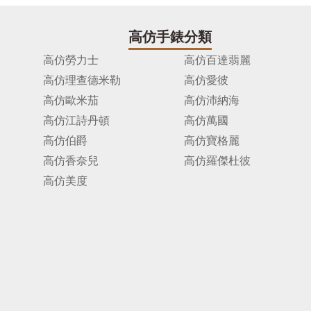
高仿手錶分類
高仿勞力士
高仿百達翡麗
高仿理查德米勒
高仿愛彼
高仿歐米茄
高仿沛納海
高仿江詩丹頓
高仿萬國
高仿伯爵
高仿寶格麗
高仿香奈兒
高仿羅傑杜彼
高仿美度