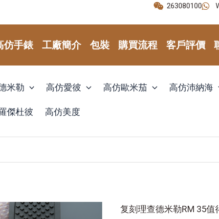
263080100
高仿手錶
工廠簡介
包裝
購買流程
客戶評價
德米勒
高仿愛彼
高仿歐米茄
高仿沛納海
羅傑杜彼
高仿美度
Page
复刻理查德米勒RM 35
Page