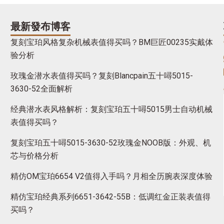
最新發布博客
复刻宝珀风格复杂机械表值得买吗？BM巨匠00235实戴体
验分析
玫瑰金潜水表值得买吗？复刻Blancpain五十噚5015-
3630-52全面解析
经典潜水表风格解析：复刻宝珀五十噚5015男士自动机械
表值得买吗？
复刻宝珀五十噚5015-3630-52玫瑰金NOOB版：外观、机
芯与价格分析
精仿OM宝珀6654 V2值得入手吗？月相全历腕表深度体验
精仿宝珀经典系列6651-3642-55B：低调红金正装表值得
买吗？