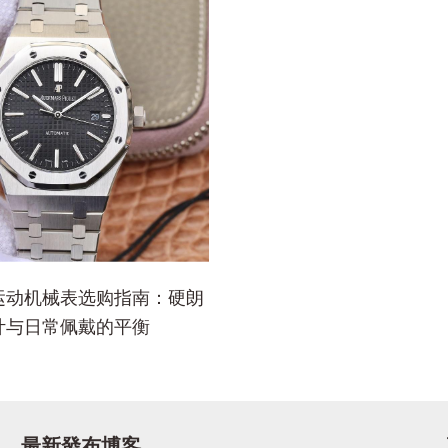
运动机械表选购指南：硬朗
计与日常佩戴的平衡
最新發布博客