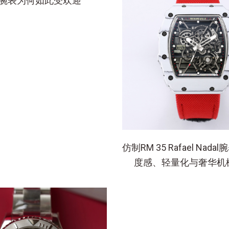
腕表为何如此受欢迎
仿制RM 35 Rafael Nad
度感、轻量化与奢华机