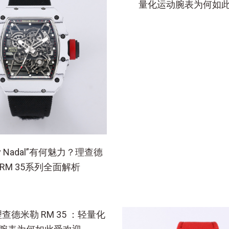
量化运动腕表为何如
y Nadal”有何魅力？理查德
RM 35系列全面解析
查德米勒 RM 35 ：轻量化