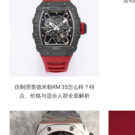
运动
仿制理查德米勒RM 35怎么样？特
点、价格与适合人群全面解析