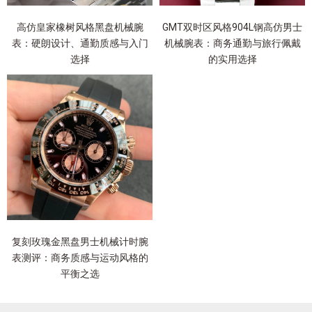
高仿皇家橡树风格黑盘机械腕
GMT双时区风格904L钢高仿男士
表：硬朗设计、通勤质感与入门
机械腕表：商务通勤与旅行佩戴
选择
的实用选择
复刻玫瑰金黑盘男士机械计时腕
表测评：商务质感与运动风格的
平衡之选