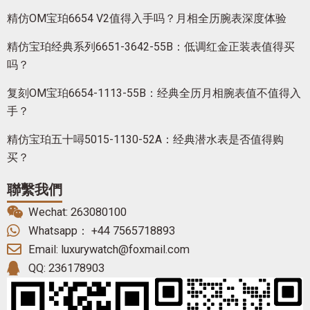
精仿OM宝珀6654 V2值得入手吗？月相全历腕表深度体验
精仿宝珀经典系列6651-3642-55B：低调红金正装表值得买
吗？
复刻OM宝珀6654-1113-55B：经典全历月相腕表值不值得入
手？
精仿宝珀五十噚5015-1130-52A：经典潜水表是否值得购
买？
聯繫我們
Wechat: 263080100
Whatsapp： +44 7565718893
Email: luxurywatch@foxmail.com
QQ: 236178903