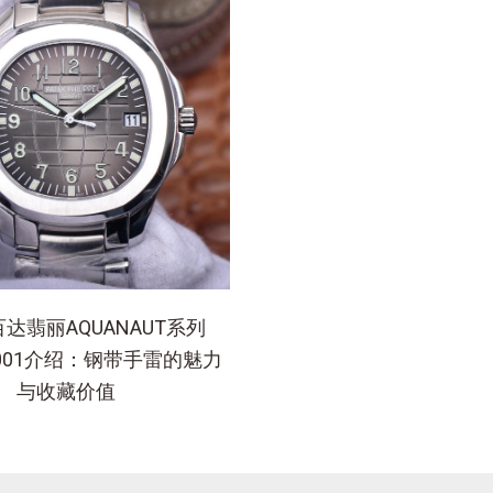
达翡丽AQUANAUT系列
A-001介绍：钢带手雷的魅力
与收藏价值